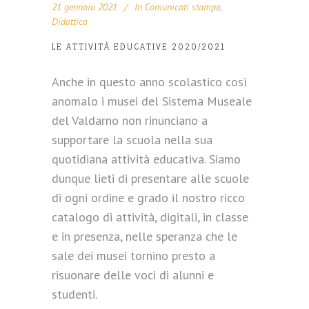
21 gennaio 2021
In
Comunicati stampa
,
Didattica
LE ATTIVITÀ EDUCATIVE 2020/2021
Anche in questo anno scolastico così
anomalo i musei del Sistema Museale
del Valdarno non rinunciano a
supportare la scuola nella sua
quotidiana attività educativa. Siamo
dunque lieti di presentare alle scuole
di ogni ordine e grado il nostro ricco
catalogo di attività, digitali, in classe
e in presenza, nelle speranza che le
sale dei musei tornino presto a
risuonare delle voci di alunni e
studenti.