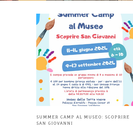
SUMMER CAMP AL MUSEO: SCOPRIRE
SAN GIOVANNI