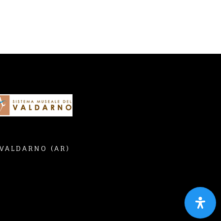
 VALDARNO (AR)