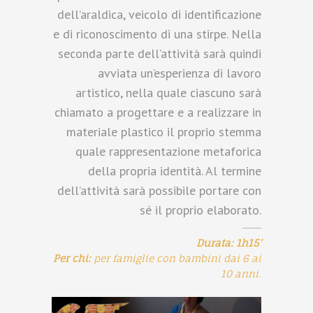
dell’araldica, veicolo di identificazione
e di riconoscimento di una stirpe. Nella
seconda parte dell’attività sarà quindi
avviata un’esperienza di lavoro
artistico, nella quale ciascuno sarà
chiamato a progettare e a realizzare in
materiale plastico il proprio stemma
quale rappresentazione metaforica
della propria identità. Al termine
dell’attività sarà possibile portare con
sé il proprio elaborato.
Durata: 1h15’
Per chi:
per famiglie con bambini dai 6 ai
10 anni.