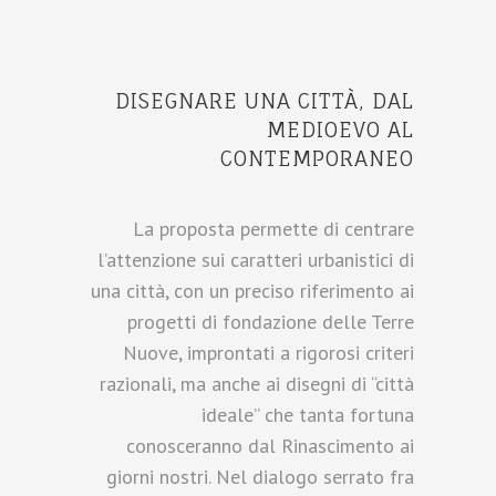
DISEGNARE UNA CITTÀ, DAL
MEDIOEVO AL
CONTEMPORANEO
La proposta permette di centrare
l’attenzione sui caratteri urbanistici di
una città, con un preciso riferimento ai
progetti di fondazione delle Terre
Nuove, improntati a rigorosi criteri
razionali, ma anche ai disegni di “città
ideale” che tanta fortuna
conosceranno dal Rinascimento ai
giorni nostri. Nel dialogo serrato fra