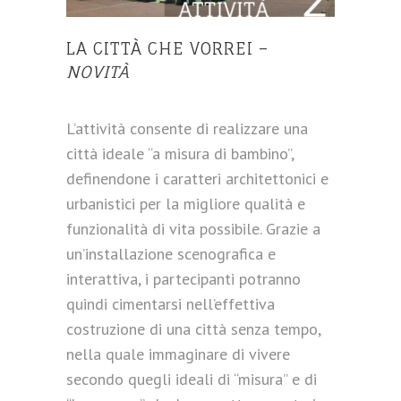
LA CITTÀ CHE VORREI –
NOVITÀ
L’attività consente di realizzare una
città ideale “a misura di bambino”,
definendone i caratteri architettonici e
urbanistici per la migliore qualità e
funzionalità di vita possibile. Grazie a
un’installazione scenografica e
interattiva, i partecipanti potranno
quindi cimentarsi nell’effettiva
costruzione di una città senza tempo,
nella quale immaginare di vivere
secondo quegli ideali di “misura” e di