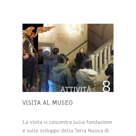
VISITA AL MUSEO
La visita si concentra sulla fondazione
e sullo sviluppo della Terra Nuova di