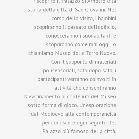
riscoprire il Palazzo di Arnolfo e la
storia della città di San Giovanni. Nel
corso della visita, i bambini
scopriranno il passato dell’edificio,
conosceranno i suoi abitanti e
scopriranno come mai oggi lo
chiamiamo Museo delle Terre Nuove.
Con il supporto di materiali
polisensoriali, sala dopo sala, i
partecipanti verranno coinvolti in
attività che consentiranno
l’avvicinamento ai contenuti del Museo
sotto forma di gioco. Un’esplorazione
dal Medioevo alla contemporaneità
per conoscere ogni segreto del
Palazzo più famoso della città.