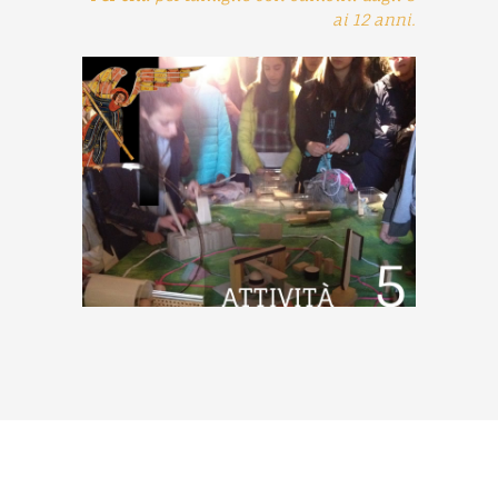
ai 12 anni.