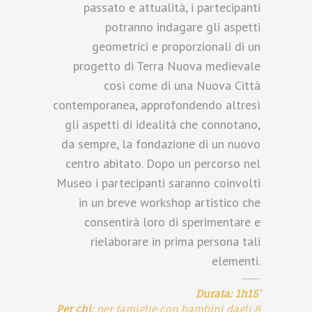
passato e attualità, i partecipanti
potranno indagare gli aspetti
geometrici e proporzionali di un
progetto di Terra Nuova medievale
così come di una Nuova Città
contemporanea, approfondendo altresì
gli aspetti di idealità che connotano,
da sempre, la fondazione di un nuovo
centro abitato. Dopo un percorso nel
Museo i partecipanti saranno coinvolti
in un breve workshop artistico che
consentirà loro di sperimentare e
rielaborare in prima persona tali
elementi.
Durata: 1h15’
Per chi:
per famiglie con bambini dagli 8