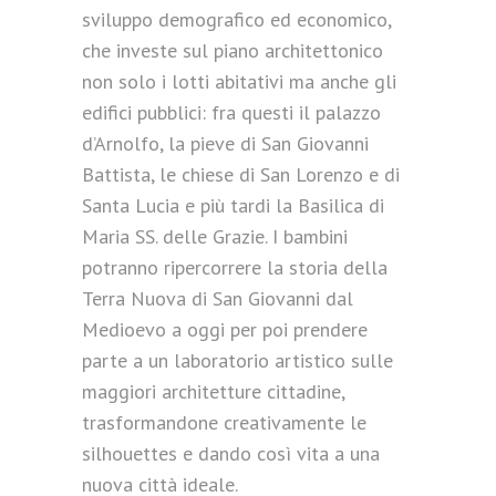
sviluppo demografico ed economico,
che investe sul piano architettonico
non solo i lotti abitativi ma anche gli
edifici pubblici: fra questi il palazzo
d’Arnolfo, la pieve di San Giovanni
Battista, le chiese di San Lorenzo e di
Santa Lucia e più tardi la Basilica di
Maria SS. delle Grazie. I bambini
potranno ripercorrere la storia della
Terra Nuova di San Giovanni dal
Medioevo a oggi per poi prendere
parte a un laboratorio artistico sulle
maggiori architetture cittadine,
trasformandone creativamente le
silhouettes e dando così vita a una
nuova città ideale.