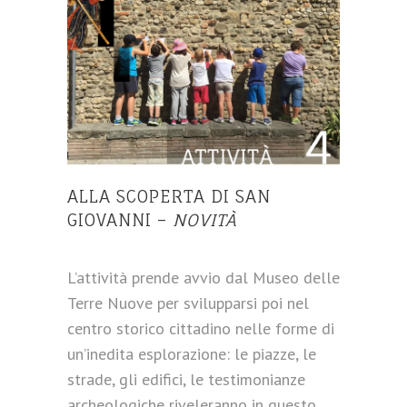
ALLA SCOPERTA DI SAN
GIOVANNI –
NOVITÀ
L’attività prende avvio dal Museo delle
Terre Nuove per svilupparsi poi nel
centro storico cittadino nelle forme di
un’inedita esplorazione: le piazze, le
strade, gli edifici, le testimonianze
archeologiche riveleranno in questo