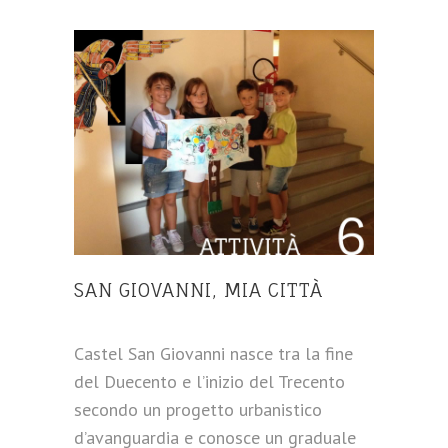
SAN GIOVANNI, MIA CITTÀ
Castel San Giovanni nasce tra la fine
del Duecento e l’inizio del Trecento
secondo un progetto urbanistico
d’avanguardia e conosce un graduale