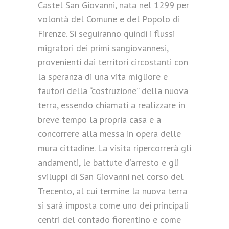
Castel San Giovanni, nata nel 1299 per
volontà del Comune e del Popolo di
Firenze. Si seguiranno quindi i flussi
migratori dei primi sangiovannesi,
provenienti dai territori circostanti con
la speranza di una vita migliore e
fautori della “costruzione” della nuova
terra, essendo chiamati a realizzare in
breve tempo la propria casa e a
concorrere alla messa in opera delle
mura cittadine. La visita ripercorrerà gli
andamenti, le battute d’arresto e gli
sviluppi di San Giovanni nel corso del
Trecento, al cui termine la nuova terra
si sarà imposta come uno dei principali
centri del contado fiorentino e come