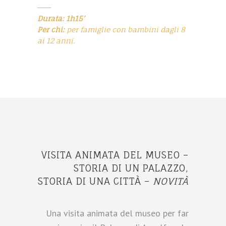
Durata: 1h15’
Per chi:
per famiglie con bambini dagli 8
ai 12 anni.
VISITA ANIMATA DEL MUSEO –
STORIA DI UN PALAZZO,
STORIA DI UNA CITTÀ –
NOVITÀ
Una visita animata del museo per far