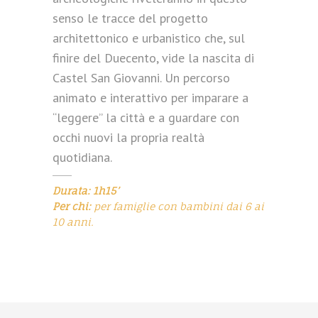
senso le tracce del progetto
architettonico e urbanistico che, sul
finire del Duecento, vide la nascita di
Castel San Giovanni. Un percorso
animato e interattivo per imparare a
“leggere” la città e a guardare con
occhi nuovi la propria realtà
quotidiana.
Durata: 1h15’
Per chi:
per famiglie con bambini dai 6 ai
10 anni.