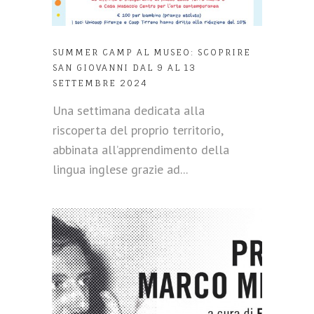
SUMMER CAMP AL MUSEO: SCOPRIRE
SAN GIOVANNI DAL 9 AL 13
SETTEMBRE 2024
Una settimana dedicata alla
riscoperta del proprio territorio,
abbinata all’apprendimento della
lingua inglese grazie ad...