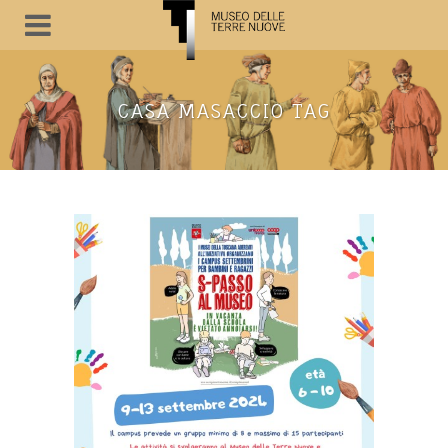
CASA MASACCIO TAG