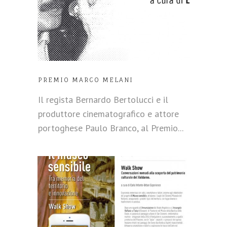
PREMIO MARCO MELANI
Il regista Bernardo Bertolucci e il
produttore cinematografico e attore
portoghese Paulo Branco, al Premio...