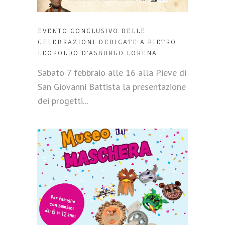
EVENTO CONCLUSIVO DELLE
CELEBRAZIONI DEDICATE A PIETRO
LEOPOLDO D’ASBURGO LORENA
Sabato 7 febbraio alle 16 alla Pieve di
San Giovanni Battista la presentazione
dei progetti...