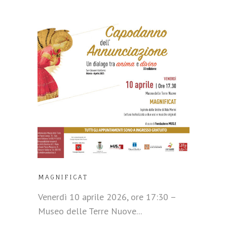
MAGNIFICAT
Venerdì 10 aprile 2026, ore 17:30 –
Museo delle Terre Nuove...