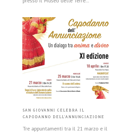
presso il Museo delle Terre...
SAN GIOVANNI CELEBRA IL
CAPODANNO DELL’ANNUNCIAZIONE
Tre appuntamenti tra il 21 marzo e il