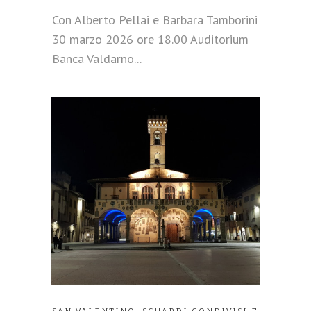
Con Alberto Pellai e Barbara Tamborini
30 marzo 2026 ore 18.00 Auditorium
Banca Valdarno...