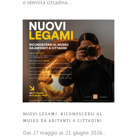
e identità cittadina....
NUOVI LEGAMI. RICONOSCERSI AL
MUSEO DA ABITANTI A CITTADINI
Dal 27 maggio al 21 giugno 2026...