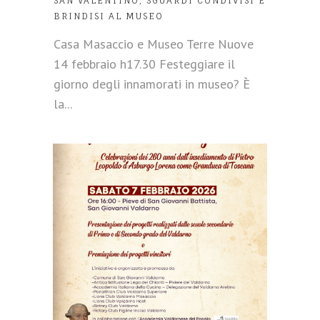
SAN VALENTINO, SGUARDI CONDIVISI E
BRINDISI AL MUSEO
Casa Masaccio e Museo Terre Nuove
14 febbraio h17.30 Festeggiare il
giorno degli innamorati in museo? È
la...