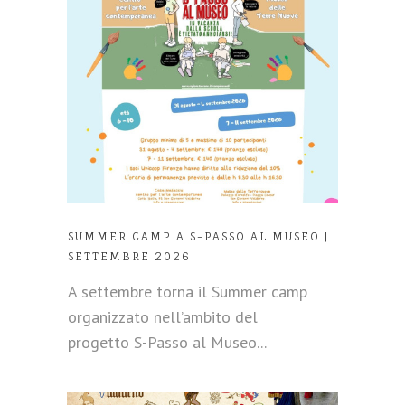
SUMMER CAMP A S-PASSO AL MUSEO |
SETTEMBRE 2026
A settembre torna il Summer camp
organizzato nell’ambito del
progetto S-Passo al Museo...