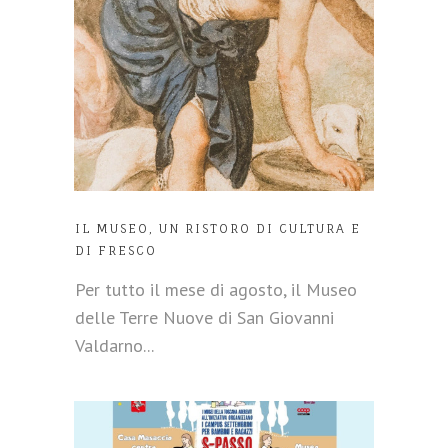
IL MUSEO, UN RISTORO DI CULTURA E
DI FRESCO
Per tutto il mese di agosto, il Museo
delle Terre Nuove di San Giovanni
Valdarno...