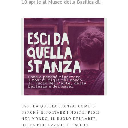
10 aprile al Museo della Basilica di...
ESCI DA QUELLA STANZA. COME E
PERCHÉ RIPORTARE I NOSTRI FIGLI
NEL MONDO. IL RUOLO DELL’ARTE,
DELLA BELLEZZA E DEI MUSEI