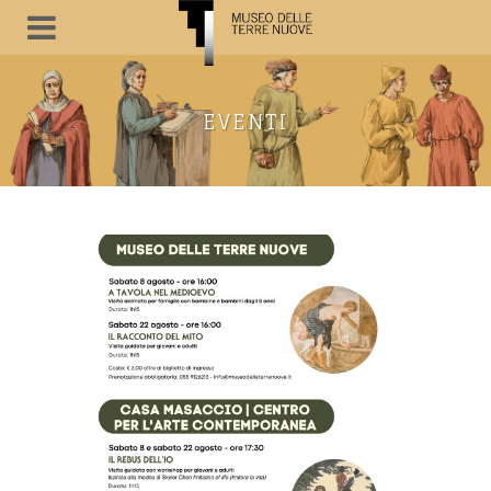
EVENTI