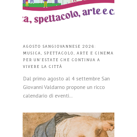
AGOSTO SANGIOVANNESE 2026:
MUSICA, SPETTACOLO, ARTE E CINEMA
PER UN’ESTATE CHE CONTINUA A
VIVERE LA CITTÀ
Dal primo agosto al 4 settembre San
Giovanni Valdarno propone un ricco
calendario di eventi...