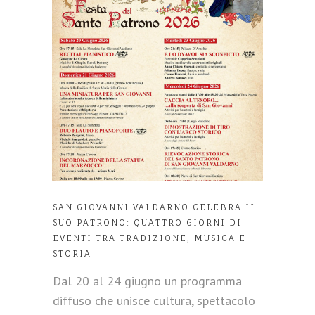
SAN GIOVANNI VALDARNO CELEBRA IL
SUO PATRONO: QUATTRO GIORNI DI
EVENTI TRA TRADIZIONE, MUSICA E
STORIA
Dal 20 al 24 giugno un programma
diffuso che unisce cultura, spettacolo