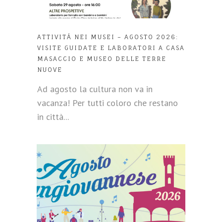
ATTIVITÁ NEI MUSEI – AGOSTO 2026:
VISITE GUIDATE E LABORATORI A CASA
MASACCIO E MUSEO DELLE TERRE
NUOVE
Ad agosto la cultura non va in
vacanza! Per tutti coloro che restano
in città...