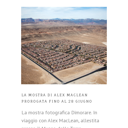
LA MOSTRA DI ALEX MACLEAN
PROROGATA FINO AL 28 GIUGNO
La mostra fotografica Dimorare. In
viaggio con Alex MacLean, allestita