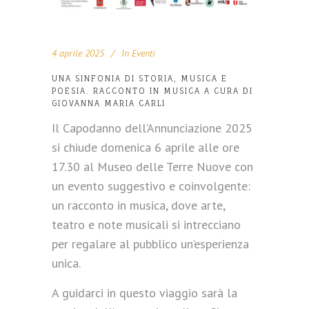
4 aprile 2025
In
Eventi
UNA SINFONIA DI STORIA, MUSICA E
POESIA. RACCONTO IN MUSICA A CURA DI
GIOVANNA MARIA CARLI
Il Capodanno dell’Annunciazione 2025
si chiude domenica 6 aprile alle ore
17.30 al Museo delle Terre Nuove con
un evento suggestivo e coinvolgente:
un racconto in musica, dove arte,
teatro e note musicali si intrecciano
per regalare al pubblico un’esperienza
unica.
A guidarci in questo viaggio sarà la