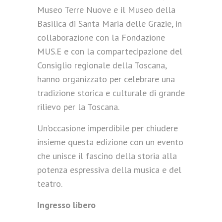
Museo Terre Nuove e il Museo della
Basilica di Santa Maria delle Grazie, in
collaborazione con la Fondazione
MUS.E e con la compartecipazione del
Consiglio regionale della Toscana,
hanno organizzato per celebrare una
tradizione storica e culturale di grande
rilievo per la Toscana.
Un’occasione imperdibile per chiudere
insieme questa edizione con un evento
che unisce il fascino della storia alla
potenza espressiva della musica e del
teatro.
Ingresso libero