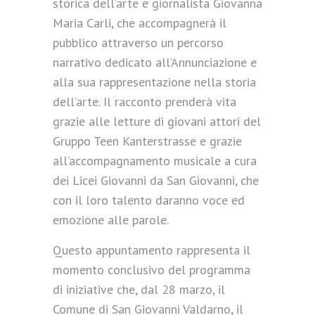
storica dell’arte e giornalista Giovanna
Maria Carli, che accompagnerà il
pubblico attraverso un percorso
narrativo dedicato all’Annunciazione e
alla sua rappresentazione nella storia
dell’arte. Il racconto prenderà vita
grazie alle letture di giovani attori del
Gruppo Teen Kanterstrasse e grazie
all’accompagnamento musicale a cura
dei Licei Giovanni da San Giovanni, che
con il loro talento daranno voce ed
emozione alle parole.
Questo appuntamento rappresenta il
momento conclusivo del programma
di iniziative che, dal 28 marzo, il
Comune di San Giovanni Valdarno, il