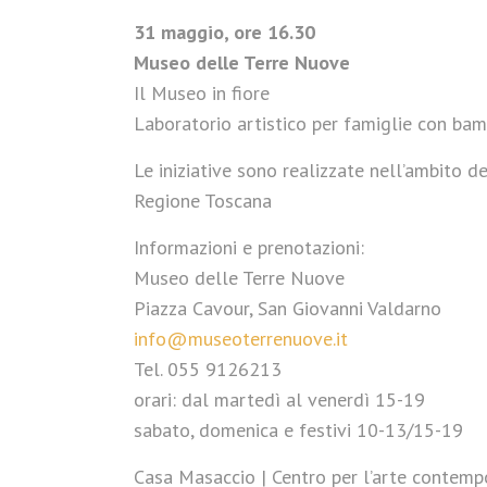
31 maggio, ore 16.30
Museo delle Terre Nuove
Il Museo in fiore
Laboratorio artistico per famiglie con bamb
Le iniziative sono realizzate nell’ambito
Regione Toscana
Informazioni e prenotazioni:
Museo delle Terre Nuove
Piazza Cavour, San Giovanni Valdarno
info@museoterrenuove.it
Tel. 055 9126213
orari: dal martedì al venerdì 15-19
sabato, domenica e festivi 10-13/15-19
Casa Masaccio | Centro per l’arte contem