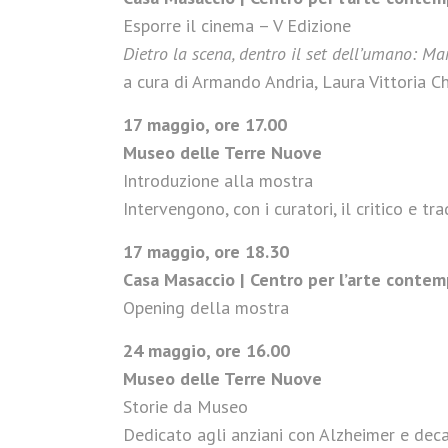
Esporre il cinema – V Edizione
Dietro la scena, dentro il set dell’umano: 
a cura di Armando Andria, Laura Vittoria C
17 maggio, ore 17.00
Museo delle Terre Nuove
Introduzione alla mostra
Intervengono, con i curatori, il critico e 
17 maggio, ore 18.30
Casa Masaccio | Centro per l’arte conte
Opening della mostra
24 maggio, ore 16.00
Museo delle Terre Nuove
Storie da Museo
Dedicato agli anziani con Alzheimer e dec