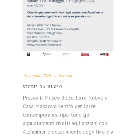
10 maggio 2024
In
Eventi
STORIE DA MUSEO
Presso il Museo delle Terre Nuove e
Casa Masaccio centro per l’arte
contemporanea ripartono gli
appuntamenti rivolti agli anziani con
Alzheimer e decadimento cognitivo e a