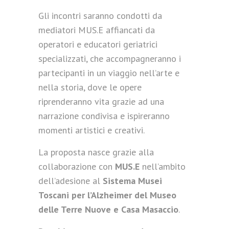
Gli incontri saranno condotti da
mediatori MUS.E affiancati da
operatori e educatori geriatrici
specializzati, che accompagneranno i
partecipanti in un viaggio nell’arte e
nella storia, dove le opere
riprenderanno vita grazie ad una
narrazione condivisa e ispireranno
momenti artistici e creativi.
La proposta nasce grazie alla
collaborazione con
MUS.E
nell’ambito
dell’adesione al
Sistema Musei
Toscani per l’Alzheimer del Museo
delle Terre Nuove e Casa Masaccio
.