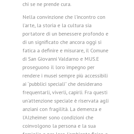
chi se ne prende cura.
Nella convinzione che l’incontro con
l’arte, la storia e la cultura sia
portatore di un benessere profondo e
di un significato che ancora oggi si
fatica a definire e misurare, il Comune
di San Giovanni Valdarno e MUS.E
proseguono il loro impegno per
rendere i musei sempre più accessibili
ai “pubblici speciali” che desiderano
frequentarli, viverli, capirli. Fra questi
un’attenzione speciale è riservata agli
anziani con fragilità. La demenza e
l’Alzheimer sono condizioni che
coinvolgono la persona e la sua