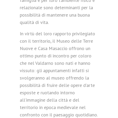
famiglia e per loro l’ambiente fisico e
relazionale sono determinanti per la
possibilità di mantenere una buona
qualità di vita.
In virtù del loro rapporto privilegiato
con il territorio, il Museo delle Terre
Nuove e Casa Masaccio offrono un
ottimo punto di incontro per coloro
che nel Valdarno sono nati e hanno
vissuto: gli appuntamenti infatti si
svolgeranno al museo offrendo la
possibilità di fruire delle opere d’arte
esposte e ruotando intorno
all’immagine della città e del
territorio in epoca medievale nel
confronto con il paesaggio quotidiano.