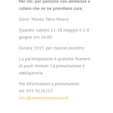
Per chi: per persone con demenza e
coloro che se ne prendono cura
Dove: Museo Terre Nuove
Quando: sabato 11-18 maggio e 1-8
giugno ore 16.00.
Durata: 1h15’ per ciascun incontro
La partecipazione è gratuita. Numero
di posti limitati. La prenotazione è
obbligatoria.
Per informazioni e prenotazioni:
tel. 055 9126213
info@museoterrenuove.it