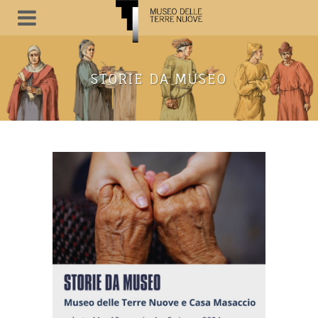
STORIE DA MUSEO