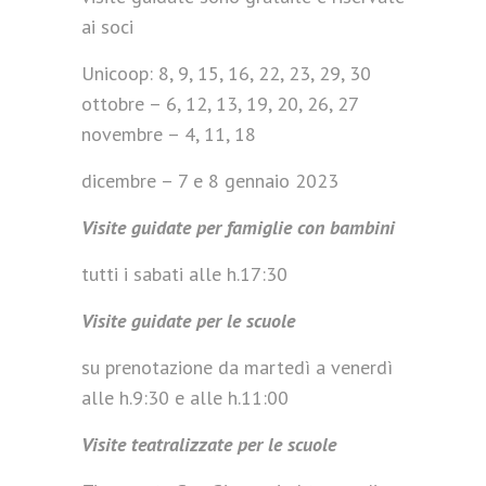
ai soci
Unicoop: 8, 9, 15, 16, 22, 23, 29, 30
ottobre – 6, 12, 13, 19, 20, 26, 27
novembre – 4, 11, 18
dicembre – 7 e 8 gennaio 2023
Visite guidate per famiglie con bambini
tutti i sabati alle h.17:30
Visite guidate per le scuole
su prenotazione da martedì a venerdì
alle h.9:30 e alle h.11:00
Visite teatralizzate per le scuole