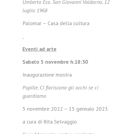
Umberto Eco. San Giovanni Valdarno, 12
luglio 1968
Palomar – Casa della cultura
Eventi ad arte
Sabato 5 novembre h.18:30
Inaugurazione mostra
Pupille. Ci fioriscono gli occhi se ci
guardiamo
5 novembre 2022 – 15 gennaio 2023
a cura di Rita Selvaggio