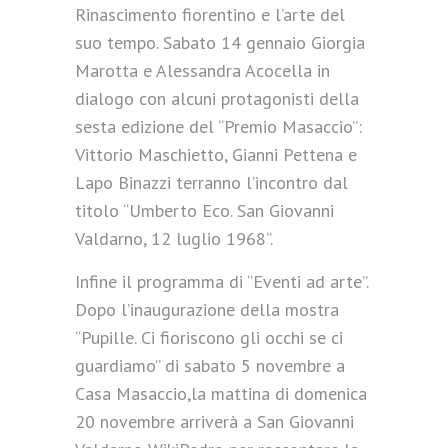
Rinascimento fiorentino e l’arte del
suo tempo. Sabato 14 gennaio Giorgia
Marotta e Alessandra Acocella in
dialogo con alcuni protagonisti della
sesta edizione del “Premio Masaccio”:
Vittorio Maschietto, Gianni Pettena e
Lapo Binazzi terranno l’incontro dal
titolo “Umberto Eco. San Giovanni
Valdarno, 12 luglio 1968”.
Infine il programma di “Eventi ad arte”.
Dopo l’inaugurazione della mostra
“Pupille. Ci fioriscono gli occhi se ci
guardiamo” di sabato 5 novembre a
Casa Masaccio,la mattina di domenica
20 novembre arriverà a San Giovanni