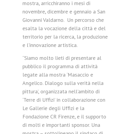
mostra, arricchiranno i mesi di
novembre, dicembre e gennaio a San
Giovanni Valdarno. Un percorso che
esalta la vocazione della città e del
territorio per la ricerca, la produzione
e l’innovazione artistica.
“Siamo molto lieti di presentare al
pubblico il programma di attività
legate alla mostra ‘Masaccio e
Angelico. Dialogo sulla verità nella
pittura’, organizzata nell’ambito di
‘Terre di Uffizi’ in collaborazione con
Le Gallerie degli Uffizi e la
Fondazione CR Firenze, e il supporto
di molti e importanti sponsor. Una
mostra – sottolineano il sindaco di