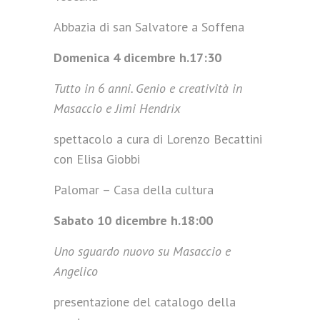
Abbazia di san Salvatore a Soffena
Domenica 4 dicembre h.17:30
Tutto in 6 anni. Genio e creatività in
Masaccio e Jimi Hendrix
spettacolo a cura di Lorenzo Becattini
con Elisa Giobbi
Palomar – Casa della cultura
Sabato 10 dicembre h.18:00
Uno sguardo nuovo su Masaccio e
Angelico
presentazione del catalogo della