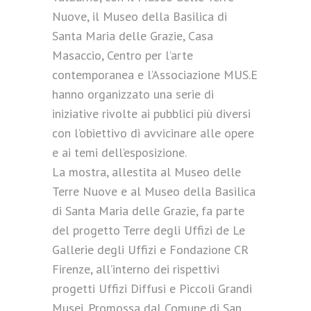
Nuove, il Museo della Basilica di
Santa Maria delle Grazie, Casa
Masaccio, Centro per l’arte
contemporanea e l’Associazione MUS.E
hanno organizzato una serie di
iniziative rivolte ai pubblici più diversi
con l’obiettivo di avvicinare alle opere
e ai temi dell’esposizione.
La mostra, allestita al Museo delle
Terre Nuove e al Museo della Basilica
di Santa Maria delle Grazie, fa parte
del progetto Terre degli Uffizi de Le
Gallerie degli Uffizi e Fondazione CR
Firenze, all’interno dei rispettivi
progetti Uffizi Diffusi e Piccoli Grandi
Musei. Promossa dal Comune di San