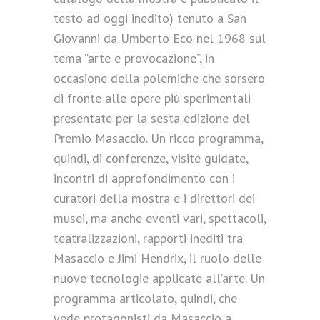
testo ad oggi inedito) tenuto a San
Giovanni da Umberto Eco nel 1968 sul
tema “arte e provocazione”, in
occasione della polemiche che sorsero
di fronte alle opere più sperimentali
presentate per la sesta edizione del
Premio Masaccio. Un ricco programma,
quindi, di conferenze, visite guidate,
incontri di approfondimento con i
curatori della mostra e i direttori dei
musei, ma anche eventi vari, spettacoli,
teatralizzazioni, rapporti inediti tra
Masaccio e Jimi Hendrix, il ruolo delle
nuove tecnologie applicate all’arte. Un
programma articolato, quindi, che
vede protagonisti da Masaccio a