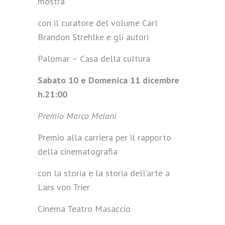
mostra
con il curatore del volume Carl
Brandon Strehlke e gli autori
Palomar – Casa della cultura
Sabato 10 e Domenica 11 dicembre
h.21:00
Premio Marco Melani
Premio alla carriera per il rapporto
della cinematografia
con la storia e la storia dell’arte a
Lars von Trier
Cinema Teatro Masaccio