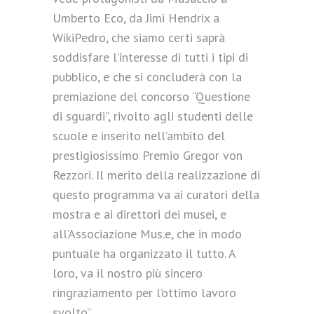
Umberto Eco, da Jimi Hendrix a
WikiPedro, che siamo certi saprà
soddisfare l’interesse di tutti i tipi di
pubblico, e che si concluderà con la
premiazione del concorso “Questione
di sguardi”, rivolto agli studenti delle
scuole e inserito nell’ambito del
prestigiosissimo Premio Gregor von
Rezzori. Il merito della realizzazione di
questo programma va ai curatori della
mostra e ai direttori dei musei, e
all’Associazione Mus.e, che in modo
puntuale ha organizzato il tutto. A
loro, va il nostro più sincero
ringraziamento per l’ottimo lavoro
svolto”.