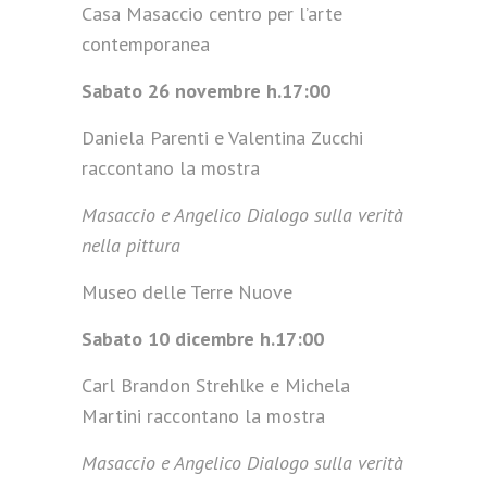
Casa Masaccio centro per l’arte
contemporanea
Sabato 26 novembre h.17:00
Daniela Parenti e Valentina Zucchi
raccontano la mostra
Masaccio e Angelico Dialogo sulla verità
nella pittura
Museo delle Terre Nuove
Sabato 10 dicembre h.17:00
Carl Brandon Strehlke e Michela
Martini raccontano la mostra
Masaccio e Angelico Dialogo sulla verità