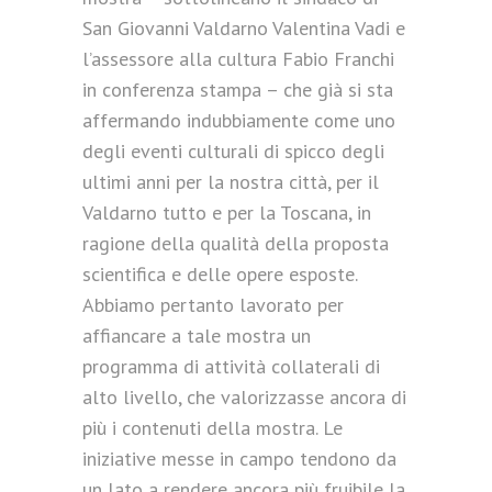
San Giovanni Valdarno Valentina Vadi e
l’assessore alla cultura Fabio Franchi
in conferenza stampa – che già si sta
affermando indubbiamente come uno
degli eventi culturali di spicco degli
ultimi anni per la nostra città, per il
Valdarno tutto e per la Toscana, in
ragione della qualità della proposta
scientifica e delle opere esposte.
Abbiamo pertanto lavorato per
affiancare a tale mostra un
programma di attività collaterali di
alto livello, che valorizzasse ancora di
più i contenuti della mostra. Le
iniziative messe in campo tendono da
un lato a rendere ancora più fruibile la