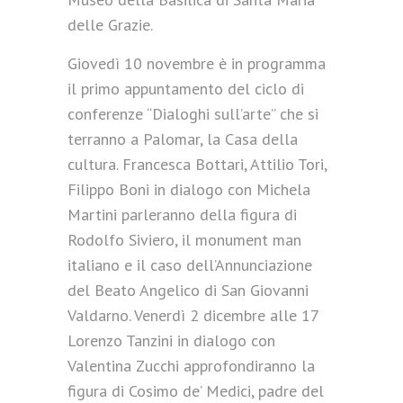
delle Grazie.
Giovedì 10 novembre è in programma
il primo appuntamento del ciclo di
conferenze “Dialoghi sull’arte” che si
terranno a Palomar, la Casa della
cultura. Francesca Bottari, Attilio Tori,
Filippo Boni in dialogo con Michela
Martini parleranno della figura di
Rodolfo Siviero, il monument man
italiano e il caso dell’Annunciazione
del Beato Angelico di San Giovanni
Valdarno. Venerdì 2 dicembre alle 17
Lorenzo Tanzini in dialogo con
Valentina Zucchi approfondiranno la
figura di Cosimo de’ Medici, padre del