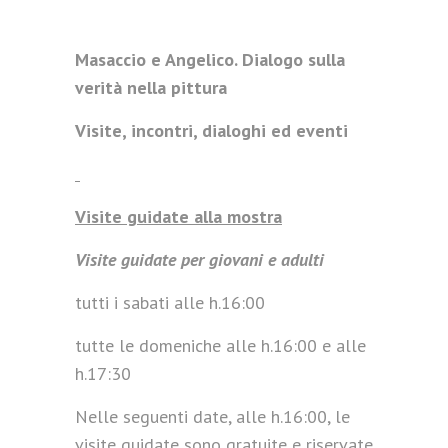
Masaccio e Angelico. Dialogo sulla
verità nella pittura
Visite, incontri, dialoghi ed eventi
Visite guidate alla mostra
Visite guidate per giovani e adulti
tutti i sabati alle h.16:00
tutte le domeniche alle h.16:00 e alle
h.17:30
Nelle seguenti date, alle h.16:00, le
visite guidate sono gratuite e riservate