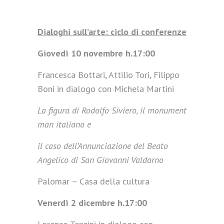
Dialoghi sull’arte: ciclo di conferenze
Giovedì 10 novembre h.17:00
Francesca Bottari, Attilio Tori, Filippo
Boni in dialogo con Michela Martini
La figura di Rodolfo Siviero, il monument
man italiano e
il caso dell’Annunciazione del Beato
Angelico di San Giovanni Valdarno
Palomar – Casa della cultura
Venerdì 2 dicembre h.17:00