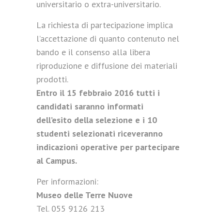
universitario o extra-universitario.
La richiesta di partecipazione implica
l’accettazione di quanto contenuto nel
bando e il consenso alla libera
riproduzione e diffusione dei materiali
prodotti.
Entro il 15 febbraio 2016 tutti i
candidati saranno informati
dell’esito della selezione e i 10
studenti selezionati riceveranno
indicazioni operative per partecipare
al Campus.
Per informazioni:
Museo delle Terre Nuove
Tel. 055 9126 213