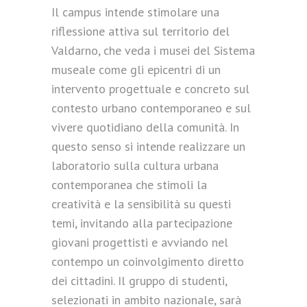
Il campus intende stimolare una
riflessione attiva sul territorio del
Valdarno, che veda i musei del Sistema
museale come gli epicentri di un
intervento progettuale e concreto sul
contesto urbano contemporaneo e sul
vivere quotidiano della comunità. In
questo senso si intende realizzare un
laboratorio sulla cultura urbana
contemporanea che stimoli la
creatività e la sensibilità su questi
temi, invitando alla partecipazione
giovani progettisti e avviando nel
contempo un coinvolgimento diretto
dei cittadini. Il gruppo di studenti,
selezionati in ambito nazionale, sarà