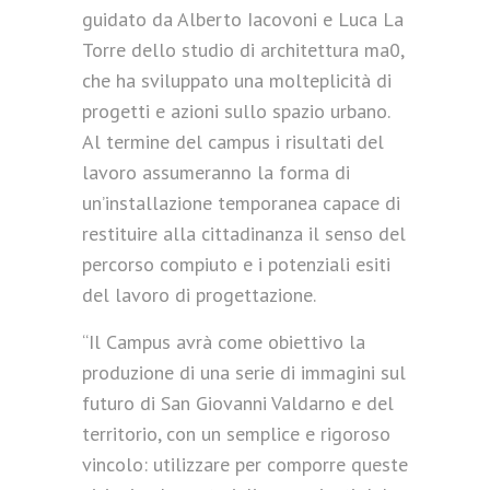
guidato da Alberto Iacovoni e Luca La
Torre dello studio di architettura ma0,
che ha sviluppato una molteplicità di
progetti e azioni sullo spazio urbano.
Al termine del campus i risultati del
lavoro assumeranno la forma di
un’installazione temporanea capace di
restituire alla cittadinanza il senso del
percorso compiuto e i potenziali esiti
del lavoro di progettazione.
“Il Campus avrà come obiettivo la
produzione di una serie di immagini sul
futuro di San Giovanni Valdarno e del
territorio, con un semplice e rigoroso
vincolo: utilizzare per comporre queste