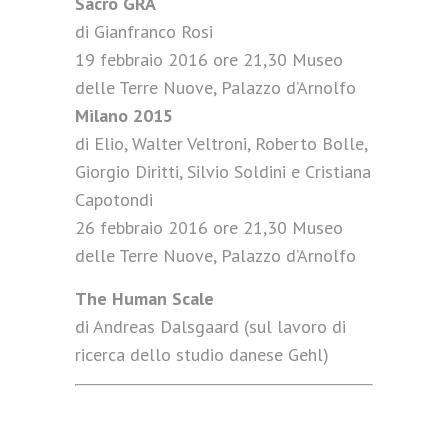
Sacro GRA
di Gianfranco Rosi
19 febbraio 2016 ore 21,30 Museo
delle Terre Nuove, Palazzo d’Arnolfo
Milano 2015
di Elio, Walter Veltroni, Roberto Bolle,
Giorgio Diritti, Silvio Soldini e Cristiana
Capotondi
26 febbraio 2016 ore 21,30 Museo
delle Terre Nuove, Palazzo d’Arnolfo
The Human Scale
di Andreas Dalsgaard (sul lavoro di
ricerca dello studio danese Gehl)