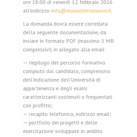
ore 18:00 di venerdì 12 febbraio 2016
all’indirizzo
info@museoterrenuove.it
.
La domanda dovrà essere corredata
della seguente documentazione, da
inviare in formato PDF (massimo 5 MB
complessivi) in allegato alla email:
— riepilogo del percorso formativo
compiuto dal candidato, comprensivo
dell’indicazione dell’Università di
appartenenza e degli esami
caratterizzanti sostenuti o frequentati
con profitto;
— recapito telefonico, indirizzo email;
— portfolio dei progetti e delle
esercitazione sviluppate in ambito