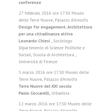
conferenze
27 febbraio 2016 ore 17.30 Museo
delle Terre Nuove, Palazzo d’Arnolfo
Design for engagement. Architettura
per una cittadinanza attiva
Leonardo Chiesi
, Sociologo
Dipartimento di Scienze Politiche e
Sociali, Scuola di Architettura ,
Università di Firenze
5 marzo 2016 ore 17.30 Museo delle
Terre Nuove, Palazzo d’Arnolfo
Terre Nuove del XXI secolo
Paolo Ceccarelli,
Urbanista
12 marzo 2016 ore 17.30 Museo delle
Terre Nuove, Palazzo d’Arnolfo