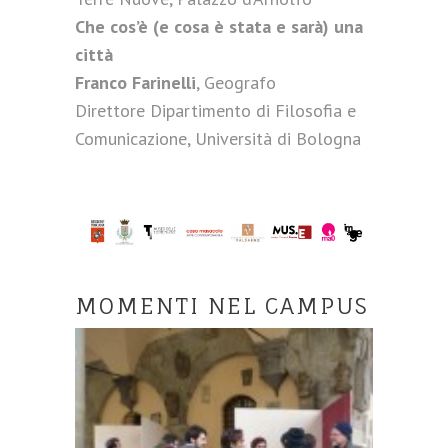
Che cos’è (e cosa è stata e sarà) una
città
Franco Farinelli
, Geografo
Direttore Dipartimento di Filosofia e
Comunicazione, Università di Bologna
MOMENTI NEL CAMPUS