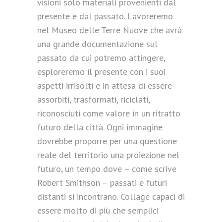
visioni solo materiali provenienti dal
presente e dal passato. Lavoreremo
nel Museo delle Terre Nuove che avrà
una grande documentazione sul
passato da cui potremo attingere,
esploreremo il presente con i suoi
aspetti irrisolti e in attesa di essere
assorbiti, trasformati, riciclati,
riconosciuti come valore in un ritratto
futuro della città. Ogni immagine
dovrebbe proporre per una questione
reale del territorio una proiezione nel
futuro, un tempo dove – come scrive
Robert Smithson – passati e futuri
distanti si incontrano. Collage capaci di
essere molto di più che semplici