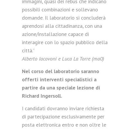
immagini, quasi dei rebus che indicano
possibili combinazioni e sollevano
domande. Il laboratorio si concluderà
aprendosi alla cittadinanza, con una
azione/installazione capace di
interagire con lo spazio pubblico della
città.”
Alberto Iacovoni e Luca La Torre (ma0)
Nel corso del laboratorio saranno
offerti interventi specialistici a
partire da una speciale lezione di
Richard Ingersoll.
I candidati dovranno inviare richiesta
di partecipazione esclusivamente per
posta elettronica entro e non oltre le