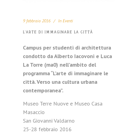
9 febbraio 2016
In
Eventi
L’ARTE DI IMMAGINARE LA CITTÀ
Campus per studenti di architettura
condotto da Alberto Iacovoni e Luca
La Torre (ma0) nell’ambito del
programma “L’arte di immaginare le
città. Verso una cultura urbana
contemporanea”.
Museo Terre Nuove e Museo Casa
Masaccio
San Giovanni Valdarno
25-28 febbraio 2016