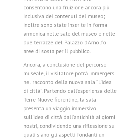
consentono una fruizione ancora più
inclusiva dei contenuti del museo;
inoltre sono state inserite in forma
armonica nelle sale del museo e nelle
due terrazze del Palazzo d’Arnolfo
aree di sosta per il pubblico.
Ancora, a conclusione del percorso
museale, il visitatore potrà immergersi
nel racconto della nuova sala “L’idea
di città”. Partendo dall’esperienza delle
Terre Nuove fiorentine, la sala
presenta un viaggio immersivo
sull’idea di città dall’antichità ai giorni
nostri, condividendo una riflessione su
quali siano gli aspetti fondanti un