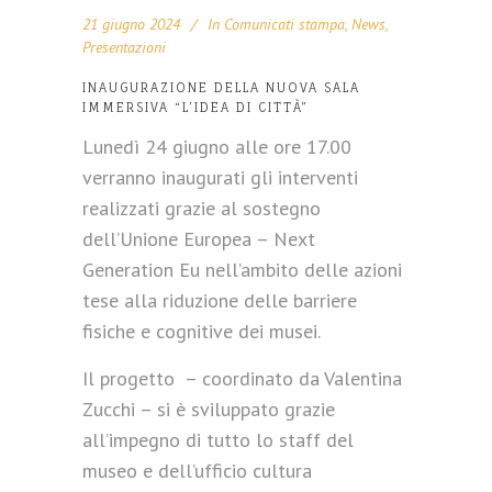
21 giugno 2024
In
Comunicati stampa
,
News
,
Presentazioni
INAUGURAZIONE DELLA NUOVA SALA
IMMERSIVA “L’IDEA DI CITTÀ”
Lunedì 24 giugno alle ore 17.00
verranno inaugurati gli interventi
realizzati grazie al sostegno
dell’Unione Europea – Next
Generation Eu nell’ambito delle azioni
tese alla riduzione delle barriere
fisiche e cognitive dei musei.
Il progetto – coordinato da Valentina
Zucchi – si è sviluppato grazie
all’impegno di tutto lo staff del
museo e dell’ufficio cultura