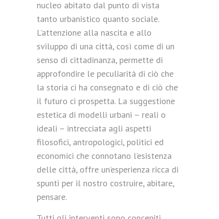
nucleo abitato dal punto di vista
tanto urbanistico quanto sociale.
L’attenzione alla nascita e allo
sviluppo di una città, così come di un
senso di cittadinanza, permette di
approfondire le peculiarità di ciò che
la storia ci ha consegnato e di ciò che
il futuro ci prospetta. La suggestione
estetica di modelli urbani – reali o
ideali – intrecciata agli aspetti
filosofici, antropologici, politici ed
economici che connotano l’esistenza
delle città, offre un’esperienza ricca di
spunti per il nostro costruire, abitare,
pensare.
Tutti gli interventi sono concepiti