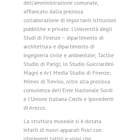
dell’amministrazione comunale,
affiancato dalla preziosa
collaborazione di importanti istituzioni
pubbliche e private: l’Università degli
Studi di Firenze – dipartimento di
architettura e dipartimento di
ingegneria civile e ambientale; Tactile
Studio di Parigi; lo Studio Guicciardini-
Magni e Art Media Studio di Firenze;
Mimec di Treviso, oltre alla preziosa
consulenza dell’Ente Nazionale Sordi
e l’Unione Italiana Ciechi e Ipovedenti
di Arezzo.
La struttura museale si è dotata
infatti di nuovi apparati fisici con
riferimenti tattili e visivi che