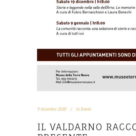
9 dicembre 2020
In
Eventi
IL VALDARNO RACCO