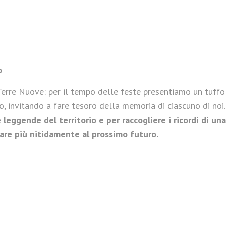
o
erre Nuove: per il tempo delle feste presentiamo un tuffo
, invitando a fare tesoro della memoria di ciascuno di noi.
eggende del territorio e per raccogliere i ricordi di una
are più nitidamente al prossimo futuro.