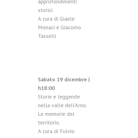
approfondimenti
storici.
A cura di Giaele
Monaci e Giacomo
Tasselli
Sabato 19 dicembre |
h18:00
Storie e leggende
nella valle dell’Arno.
Le memorie del
territorio.
A cura di Fulvio