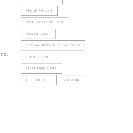
PER LE FAMIGLIE
PREMIO MARCO MELANI
PRESENTAZIONI
SISTEMA MUSEALE DEL VALDARNO
 nel
SUMMER CAMP
TERRE DEGLI UFFIZI
TERRE DI UFFIZI
VALDARNO