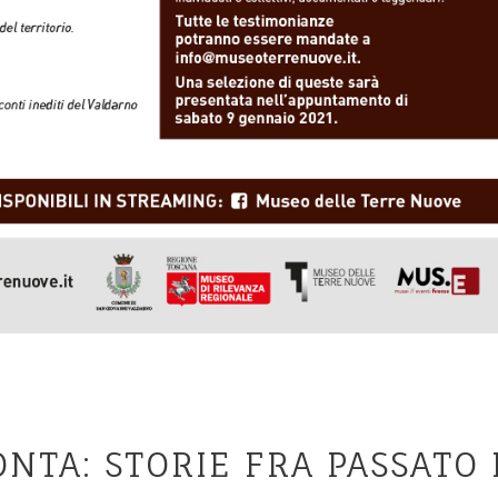
NTA: STORIE FRA PASSATO 