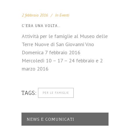
2 febbraio 2016
In
Eventi
C’ERA UNA VOLTA…
Attività per le famiglie al Museo delle
Terre Nuove di San Giovanni V.no
Domenica 7 febbraio 2016
Mercoledì 10 – 17 – 24 febbraio e 2
marzo 2016
TAGS:
PER LE FAMIGLIE
NEWS E COMUNICATI