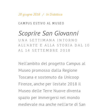
28 giugno 2018
In
Didattica
CAMPUS ESTIVO AL MUSEO
Scoprire San Giovanni
UNA SETTIMANA INTORNO
ALL’ARTE E ALLA STORIA DAL 10
AL 14 SETTEMBRE 2018
Nell’ambito del progetto Campus al
Museo promosso dalla Regione
Toscana e sostenuto da Unicoop
Firenze, anche per l’estate 2018 il
Museo delle Terre Nuove diventa
spazio per immergersi nel mondo
medievale ma anche nell’arte di San