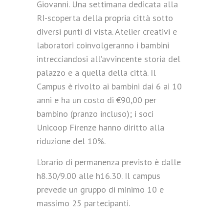
Giovanni. Una settimana dedicata alla
RI-scoperta della propria città sotto
diversi punti di vista. Atelier creativi e
laboratori coinvolgeranno i bambini
intrecciandosi all’avvincente storia del
palazzo e a quella della città. Il
Campus è rivolto ai bambini dai 6 ai 10
anni e ha un costo di €90,00 per
bambino (pranzo incluso); i soci
Unicoop Firenze hanno diritto alla
riduzione del 10%.
L’orario di permanenza previsto è dalle
h8.30/9.00 alle h16.30. Il campus
prevede un gruppo di minimo 10 e
massimo 25 partecipanti.