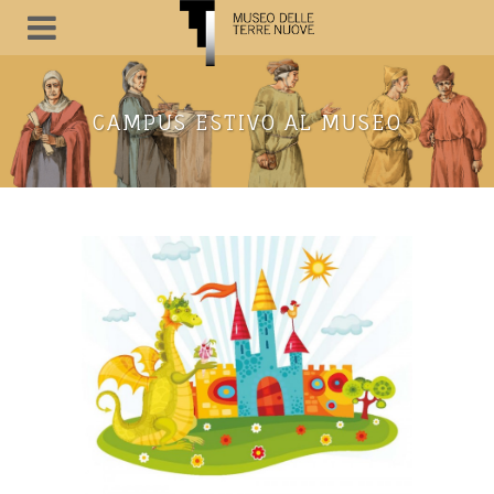
CAMPUS ESTIVO AL MUSEO