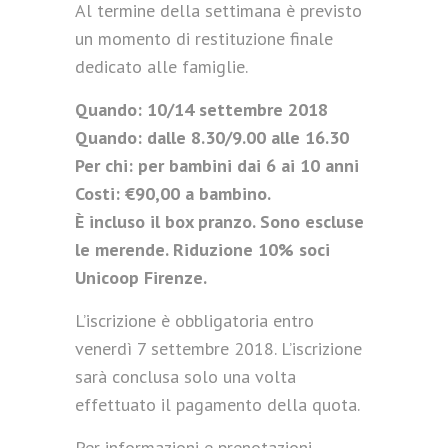
Al termine della settimana è previsto
un momento di restituzione finale
dedicato alle famiglie.
Quando: 10/14 settembre 2018
Quando: dalle 8.30/9.00 alle 16.30
Per chi: per bambini dai 6 ai 10 anni
Costi: €90,00 a bambino.
È incluso il box pranzo. Sono escluse
le merende. Riduzione 10% soci
Unicoop Firenze.
L’iscrizione è obbligatoria entro
venerdì 7 settembre 2018. L’iscrizione
sarà conclusa solo una volta
effettuato il pagamento della quota.
Per informazioni e prenotazioni