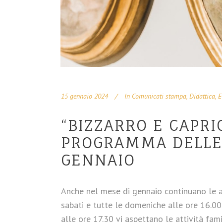
15 gennaio 2024
In
Comunicati stampa
,
Didattica
,
E
“BIZZARRO E CAPRI
PROGRAMMA DELLE 
GENNAIO
Anche nel mese di gennaio continuano le at
sabati e tutte le domeniche alle ore 16.00
alle ore 17.30 vi aspettano le attività famil