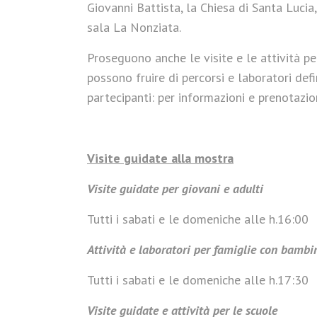
Giovanni Battista, la Chiesa di Santa Lucia
sala La Nonziata.
Proseguono anche le visite e le attività pe
possono fruire di percorsi e laboratori def
partecipanti: per informazioni e prenotaz
Visite guidate alla mostra
Visite guidate per giovani e adulti
Tutti i sabati e le domeniche alle h.16:00
Attività e laboratori per famiglie con bambi
Tutti i sabati e le domeniche alle h.17:30
Visite guidate e attività per le scuole