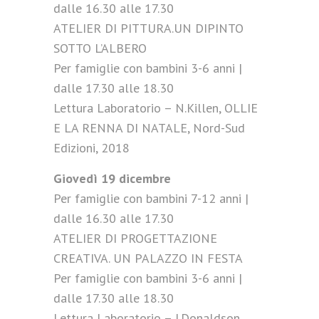
dalle 16.30 alle 17.30
ATELIER DI PITTURA.UN DIPINTO
SOTTO L’ALBERO
Per famiglie con bambini 3-6 anni |
dalle 17.30 alle 18.30
Lettura Laboratorio – N.Killen, OLLIE
E LA RENNA DI NATALE, Nord-Sud
Edizioni, 2018
Giovedì 19 dicembre
Per famiglie con bambini 7-12 anni |
dalle 16.30 alle 17.30
ATELIER DI PROGETTAZIONE
CREATIVA. UN PALAZZO IN FESTA
Per famiglie con bambini 3-6 anni |
dalle 17.30 alle 18.30
Lettura Laboratorio – J.Donaldson,