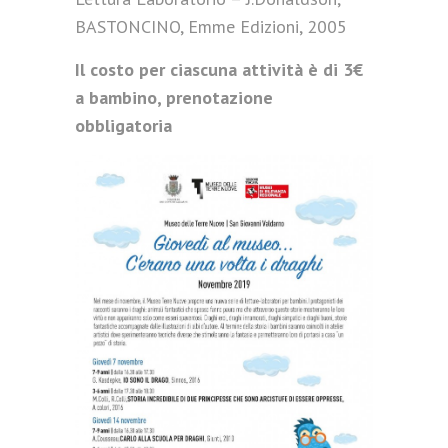
BASTONCINO, Emme Edizioni, 2005
Il costo per ciascuna attività è di 3€
a bambino, prenotazione
obbligatoria