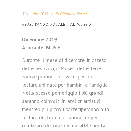
31 ottobre 2019
In
Didattica
,
Eventi
ASPETTANDO NATALE… AL MUSEO
Dicembre 2019
A cura del MUS.E
Durante il mese di dicembre, in attesa
delle festività, il Museo delle Terre
Nuove propone attività speciali e
letture animate per bambini e famiglie.
Nella stesso pomeriggio i più grandi
saranno coinvolti in atelier artistici,
mentre i più piccoli parteciperanno alla
lettura di storie e a laboratori per
realizzare decorazioni natalizie per la