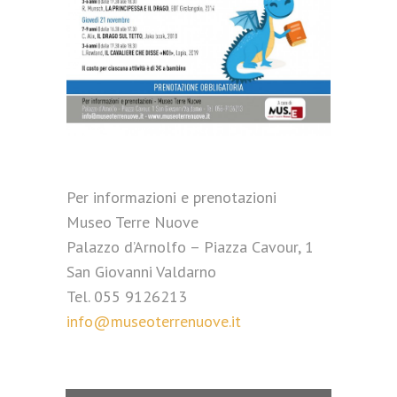
Per informazioni e prenotazioni
Museo Terre Nuove
Palazzo d’Arnolfo – Piazza Cavour, 1
San Giovanni Valdarno
Tel. 055 9126213
info@museoterrenuove.it