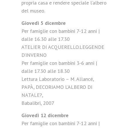
propria casa e rendere speciale l’albero
del museo.
Giovedì 5 dicembre
Per famiglie con bambini 7-12 anni |
dalle 16.30 alle 17.30
ATELIER DI ACQUERELLO.LEGGENDE
D’INVERNO
Per famiglie con bambini 3-6 anni |
dalle 17.30 alle 18.30
Lettura Laboratorio – M. Allancé,
PAPÀ, DECORIAMO L’ALBERO DI
NATALE?,
Babalibri, 2007
Giovedì 12 dicembre
Per famiglie con bambini 7-12 anni |