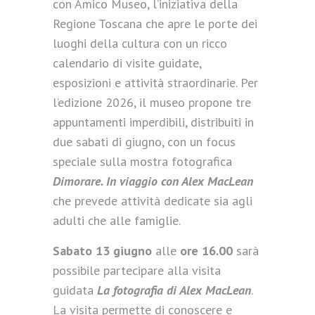
con Amico Museo, l’iniziativa della
Regione Toscana che apre le porte dei
luoghi della cultura con un ricco
calendario di visite guidate,
esposizioni e attività straordinarie. Per
l’edizione 2026, il museo propone tre
appuntamenti imperdibili, distribuiti in
due sabati di giugno, con un focus
speciale sulla mostra fotografica
Dimorare. In viaggio con Alex MacLean
che prevede attività dedicate sia agli
adulti che alle famiglie.
Sabato 13 giugno
alle
ore 16.00
sarà
possibile partecipare alla visita
guidata
La fotografia di Alex MacLean
.
La visita permette di conoscere e