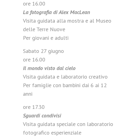
ore 16.00
La fotografia di Alex MacLean
Visita guidata alla mostra e al Museo
delle Terre Nuove
Per giovani e adulti
Sabato 27 giugno
ore 16.00
Il mondo visto dal cielo
Visita guidata e laboratorio creativo
Per famiglie con bambini dai 6 ai 12
anni
ore 17.30
Sguardi condivisi
Visita guidata speciale con laboratorio
fotografico esperienziale