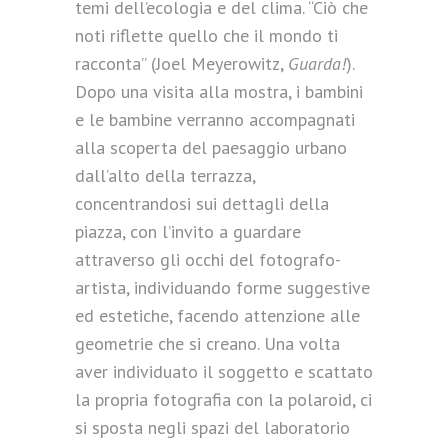
temi dell’ecologia e del clima. “Ciò che
noti riflette quello che il mondo ti
racconta” (Joel Meyerowitz,
Guarda!
).
Dopo una visita alla mostra, i bambini
e le bambine verranno accompagnati
alla scoperta del paesaggio urbano
dall’alto della terrazza,
concentrandosi sui dettagli della
piazza, con l’invito a guardare
attraverso gli occhi del fotografo-
artista, individuando forme suggestive
ed estetiche, facendo attenzione alle
geometrie che si creano. Una volta
aver individuato il soggetto e scattato
la propria fotografia con la polaroid, ci
si sposta negli spazi del laboratorio