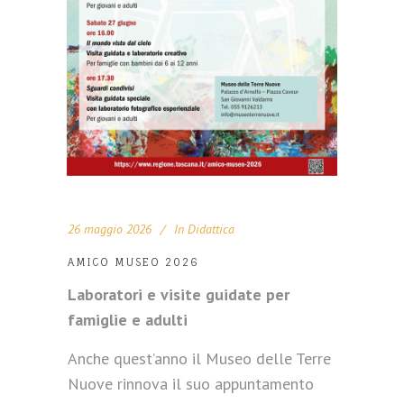
26 maggio 2026
In
Didattica
AMICO MUSEO 2026
Laboratori e visite guidate per
famiglie e adulti
Anche quest’anno il Museo delle Terre
Nuove rinnova il suo appuntamento