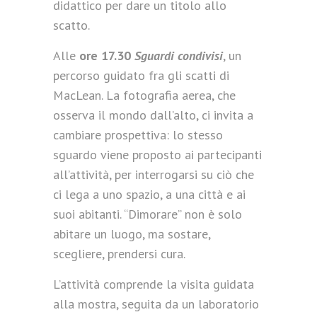
didattico per dare un titolo allo
scatto.
Alle
ore 17.30
Sguardi condivisi
, un
percorso guidato fra gli scatti di
MacLean. La fotografia aerea, che
osserva il mondo dall’alto, ci invita a
cambiare prospettiva: lo stesso
sguardo viene proposto ai partecipanti
all’attività, per interrogarsi su ciò che
ci lega a uno spazio, a una città e ai
suoi abitanti. “Dimorare” non è solo
abitare un luogo, ma sostare,
scegliere, prendersi cura.
L’attività comprende la visita guidata
alla mostra, seguita da un laboratorio