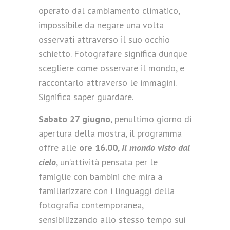
operato dal cambiamento climatico,
impossibile da negare una volta
osservati attraverso il suo occhio
schietto. Fotografare significa dunque
scegliere come osservare il mondo, e
raccontarlo attraverso le immagini.
Significa saper guardare.
Sabato 27 giugno
, penultimo giorno di
apertura della mostra, il programma
offre alle
ore 16.00
,
Il mondo visto dal
cielo
, un’attività pensata per le
famiglie con bambini che mira a
familiarizzare con i linguaggi della
fotografia contemporanea,
sensibilizzando allo stesso tempo sui