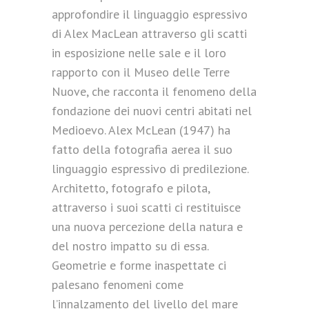
approfondire il linguaggio espressivo
di Alex MacLean attraverso gli scatti
in esposizione nelle sale e il loro
rapporto con il Museo delle Terre
Nuove, che racconta il fenomeno della
fondazione dei nuovi centri abitati nel
Medioevo. Alex McLean (1947) ha
fatto della fotografia aerea il suo
linguaggio espressivo di predilezione.
Architetto, fotografo e pilota,
attraverso i suoi scatti ci restituisce
una nuova percezione della natura e
del nostro impatto su di essa.
Geometrie e forme inaspettate ci
palesano fenomeni come
l’innalzamento del livello del mare