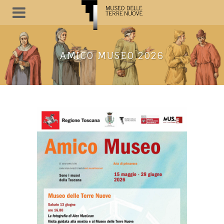
AMICO MUSEO 2026