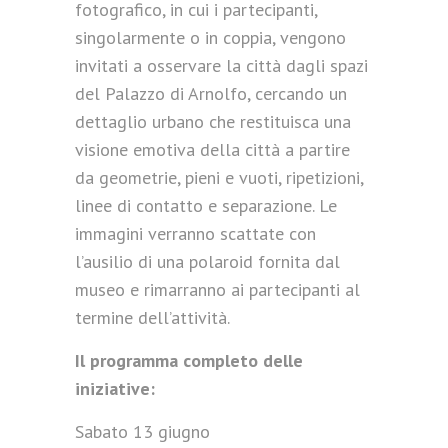
fotografico, in cui i partecipanti,
singolarmente o in coppia, vengono
invitati a osservare la città dagli spazi
del Palazzo di Arnolfo, cercando un
dettaglio urbano che restituisca una
visione emotiva della città a partire
da geometrie, pieni e vuoti, ripetizioni,
linee di contatto e separazione. Le
immagini verranno scattate con
l’ausilio di una polaroid fornita dal
museo e rimarranno ai partecipanti al
termine dell’attività.
Il programma completo delle
iniziative:
Sabato 13 giugno