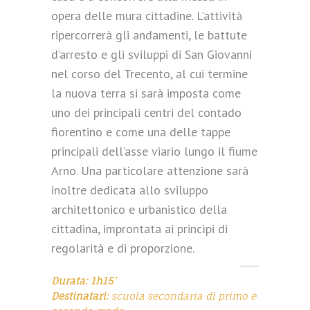
opera delle mura cittadine. L’attività
ripercorrerà gli andamenti, le battute
d’arresto e gli sviluppi di San Giovanni
nel corso del Trecento, al cui termine
la nuova terra si sarà imposta come
uno dei principali centri del contado
fiorentino e come una delle tappe
principali dell’asse viario lungo il fiume
Arno. Una particolare attenzione sarà
inoltre dedicata allo sviluppo
architettonico e urbanistico della
cittadina, improntata ai princìpi di
regolarità e di proporzione.
Durata: 1h15’
Destinatari:
scuola secondaria di primo e