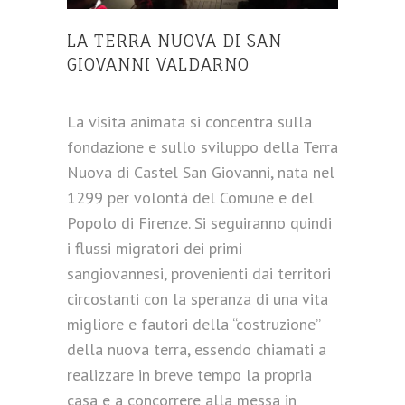
LA TERRA NUOVA DI SAN
GIOVANNI VALDARNO
La visita animata si concentra sulla
fondazione e sullo sviluppo della Terra
Nuova di Castel San Giovanni, nata nel
1299 per volontà del Comune e del
Popolo di Firenze. Si seguiranno quindi
i flussi migratori dei primi
sangiovannesi, provenienti dai territori
circostanti con la speranza di una vita
migliore e fautori della “costruzione”
della nuova terra, essendo chiamati a
realizzare in breve tempo la propria
casa e a concorrere alla messa in