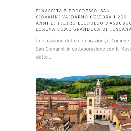
RINASCITA E PROGRESSO: SAN
GIOVANNI VALDARNO CELEBRA I 260
ANNI DI PIETRO LEOPOLDO D’ASBURG
LORENA COME GRANDUCA DI TOSCAN
In occasione delle celebrazioni, il Comune 
San Giovanni, in collaborazione con il Mus
delle...