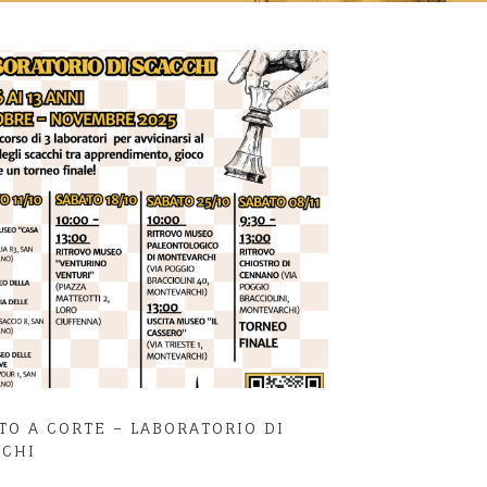
TO A CORTE – LABORATORIO DI
CCHI