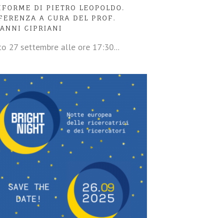
IFORME DI PIETRO LEOPOLDO.
FERENZA A CURA DEL PROF.
ANNI CIPRIANI
o 27 settembre alle ore 17:30...