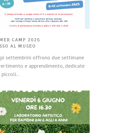
MER CAMP 2025
ASSO AL MUSEO
pi settembrini offrono due settimane
vertimento e apprendimento, dedicate
 piccoli...