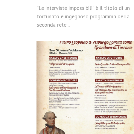
“Le interviste impossibili” è il titolo di un
fortunato e ingegnoso programma della
seconda rete...