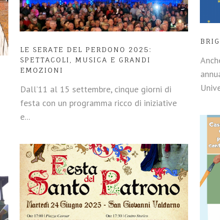
BRIG
LE SERATE DEL PERDONO 2025:
Anche
SPETTACOLI, MUSICA E GRANDI
EMOZIONI
annu
Unive
Dall’11 al 15 settembre, cinque giorni di
festa con un programma ricco di iniziative
e...