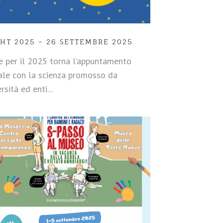
HT 2025 – 26 SETTEMBRE 2025
 per il 2025 torna l’appuntamento
ale con la scienza promosso da
rsità ed enti...