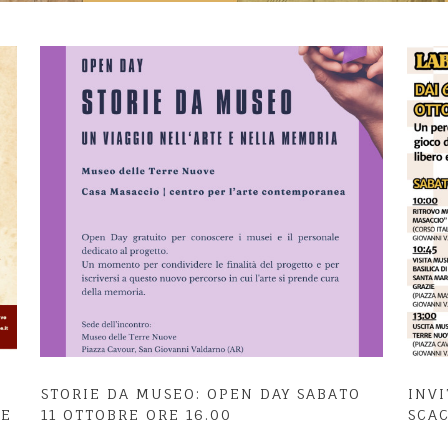
STORIE DA MUSEO: OPEN DAY SABATO
INVI
LE
11 OTTOBRE ORE 16.00
SCA