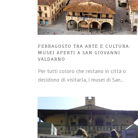
FERRAGOSTO TRA ARTE E CULTURA:
MUSEI APERTI A SAN GIOVANNI
VALDARNO
Per tutti coloro che restano in città o
decidono di visitarla, i musei di San...