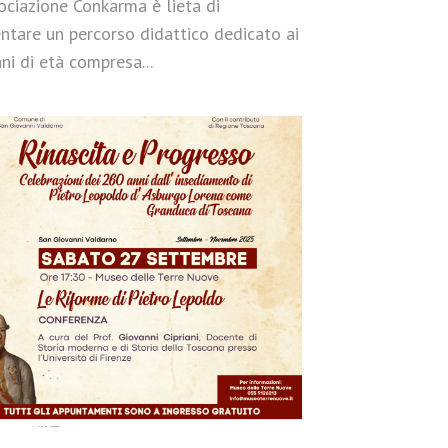
ociazione Conkarma è lieta di
ntare un percorso didattico dedicato ai
ni di età compresa...