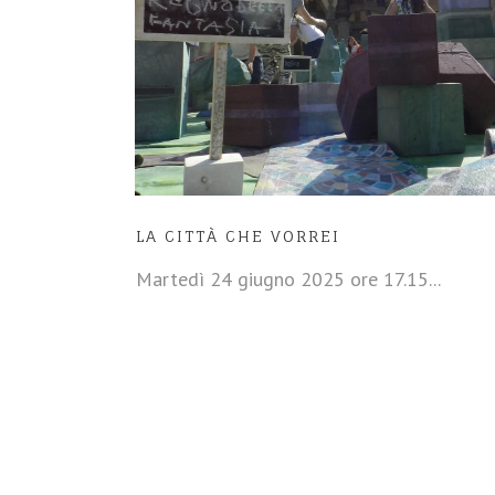
LA CITTÀ CHE VORREI
Martedì 24 giugno 2025 ore 17.15...