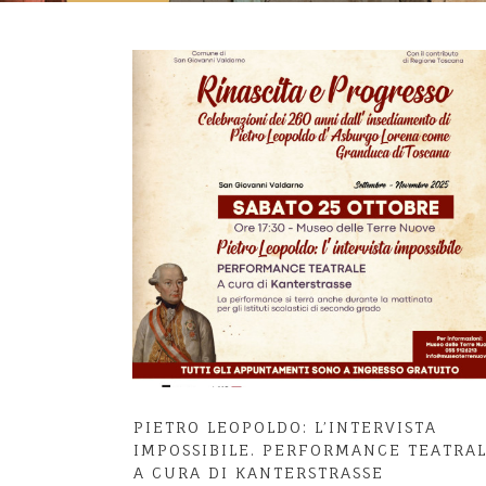
PIETRO LEOPOLDO: L’INTERVISTA
IMPOSSIBILE. PERFORMANCE TEATRA
A CURA DI KANTERSTRASSE