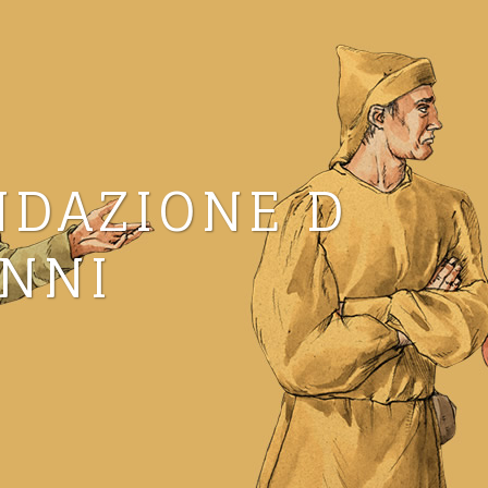
NDAZIONE D
ANNI