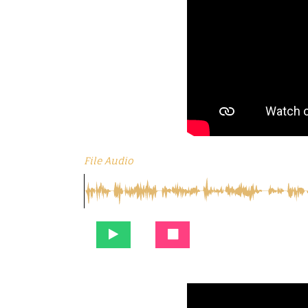
File Audio